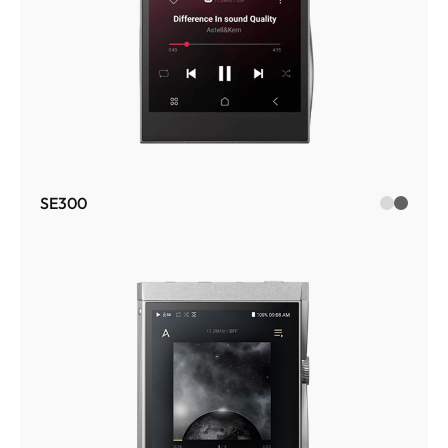
SE300