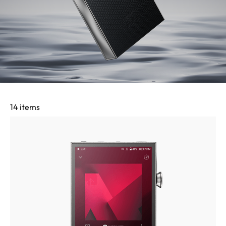
14 items