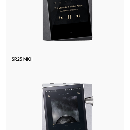
SR25 MKII