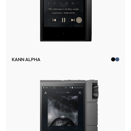
KANN ALPHA