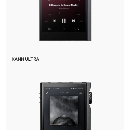
KANN ULTRA