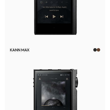
KANN MAX