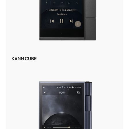
KANN CUBE