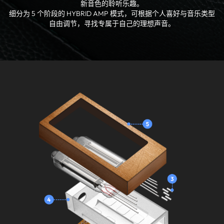
新音色的聆听乐趣。
细分为 5 个阶段的 HYBRID AMP 模式，可根据个人喜好与音乐类型
自由调节，寻找专属于自己的理想声音。