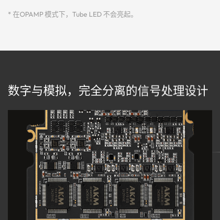
* 在OPAMP 模式下，Tube LED 不会亮起。
数字与模拟，完全分离的信号处理设计