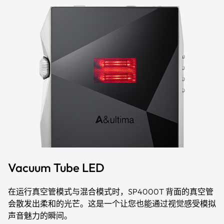
Vacuum Tube LED
在运行真空管模式与混合模式时，SP4000T 背面的真空管
会散发出柔和的光芒。这是一个让您也能通过视觉感受模拟
声音魅力的瞬间。