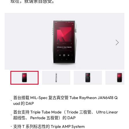
现在，就请亲自感受。
首台搭载 MIL-Spec 复古真空管 Tube Raytheon JAN6418 Q
uad 的 DAP
首台支持 Triple Tube Mode（ Triode 三极管、 Ultra Linear
超线性、 Pentode 五极管）的 DAP
支持 T 系列标志性的 Triple AMP System