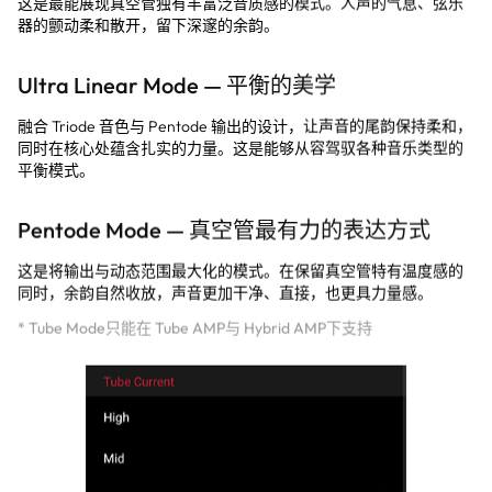
器的颤动柔和散开，留下深邃的余韵。
Ultra Linear Mode — 平衡的美学
融合 Triode 音色与 Pentode 输出的设计，让声音的尾韵保持柔和，
同时在核心处蕴含扎实的力量。这是能够从容驾驭各种音乐类型的
平衡模式。
Pentode Mode — 真空管最有力的表达方式
这是将输出与动态范围最大化的模式。在保留真空管特有温度感的
同时，余韵自然收放，声音更加干净、直接，也更具力量感。
* Tube Mode只能在 Tube AMP与 Hybrid AMP下支持