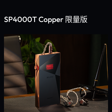
SP4000T Copper 限量版