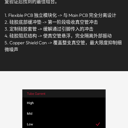
复验证后找到的最佳组合。
1. Flexible PCB 独立模块化 -> 与 Main PCB 完全分离设计
2. 硅胶底部缓冲垫 -> 第一阶段吸收真空管冲击
3. 定制硅胶套管 -> 缓解通过引脚传入的冲击
4. 硅胶阻尼结构 -> 使真空管悬浮，完全隔离外部振动
5. Copper Shield Can -> 覆盖整支真空管，最大限度抑制细
微噪声