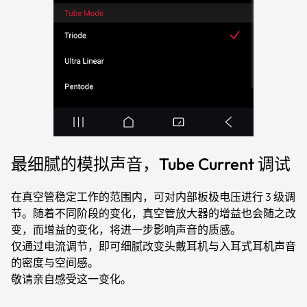
最细腻的模拟声音，Tube Current 调试
在真空管稳定工作的范围内，可对内部板极电压进行 3 级调
节。随着不同阶段的变化，真空管放大器的增益也会随之改
变，而增益的变化，将进一步影响声音的质感。
仅通过电流调节，即可细腻改变头戴耳机与入耳式耳机声音
的密度与空间感。
敬请亲自感受这一变化。