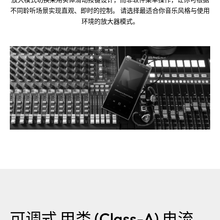
不同聆听场景实现直观、即时的控制。 请选择最适合你音乐风格与使用
环境的放大器模式。
可调式 甲类 (Class-A) 电流