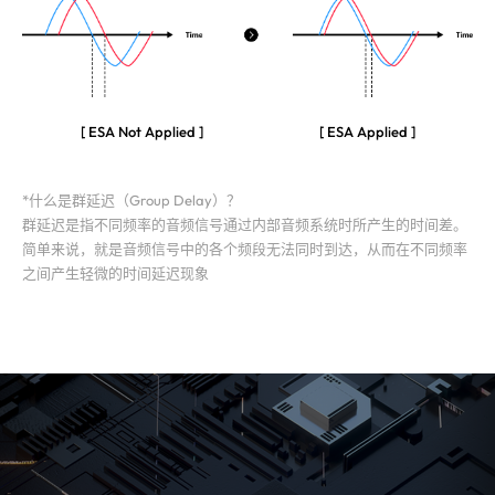
[ ESA Not Applied ]
[ ESA Applied ]
*什么是群延迟（Group Delay）？
群延迟是指不同频率的音频信号通过内部音频系统时所产生的时间差。
简单来说，就是音频信号中的各个频段无法同时到达，从而在不同频率
之间产生轻微的时间延迟现象