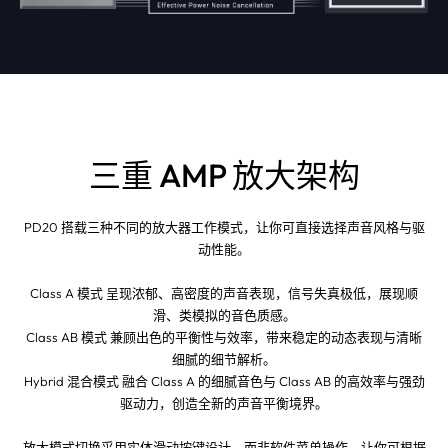
三重 AMP 放大架构
PD20 搭载三种不同的放大器工作模式，让你可直接选择声音风格与驱
动性能。
Class A 模式 呈现浓郁、高密度的声音表现，信号失真极低，展现顺
滑、类模拟的音色质感。
Class AB 模式 兼顾出色的平衡性与效率，带来稳定的动态表现与清晰
细腻的细节解析。
Hybrid 混合模式 融合 Class A 的细腻音色与 Class AB 的高效率与强劲
驱动力，创造全新的声音平衡境界。
放大模式切换采用实体滑动按键设计，而非软件菜单操作，让你可根据