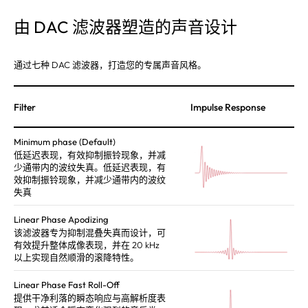
由 DAC 滤波器塑造的声音设计
通过七种 DAC 滤波器，打造您的专属声音风格。
Filter
Impulse Response
Minimum phase (Default)
低延迟表现，有效抑制振铃现象，并减
少通带内的波纹失真。低延迟表现，有
效抑制振铃现象，并减少通带内的波纹
失真
Linear Phase Apodizing
该滤波器专为抑制混叠失真而设计，可
有效提升整体成像表现，并在 20 kHz
以上实现自然顺滑的滚降特性。
Linear Phase Fast Roll-Off
提供干净利落的瞬态响应与高解析度表