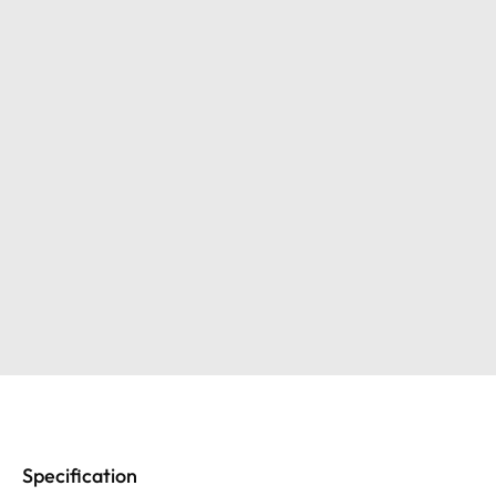
Specification