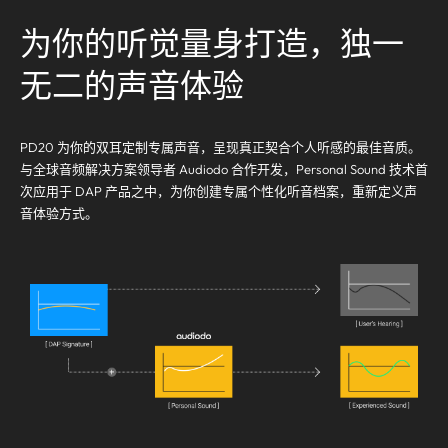
为你的听觉量身打造，独一
无二的声音体验
PD20 为你的双耳定制专属声音，呈现真正契合个人听感的最佳音质。
与全球音频解决方案领导者 Audiodo 合作开发，Personal Sound 技术首
次应用于 DAP 产品之中，为你创建专属个性化听音档案，重新定义声
音体验方式。