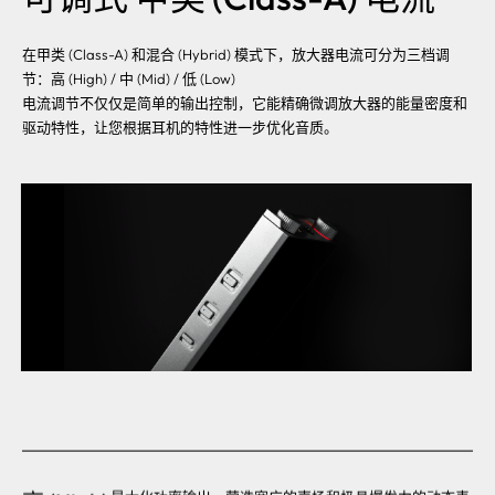
在甲类 (Class-A) 和混合 (Hybrid) 模式下，放大器电流可分为三档调
节：高 (High) / 中 (Mid) / 低 (Low)
电流调节不仅仅是简单的输出控制，它能精确微调放大器的能量密度和
驱动特性，让您根据耳机的特性进一步优化音质。
高 (High)
最大化功率输出，营造宽广的声场和极具爆发力的动态表