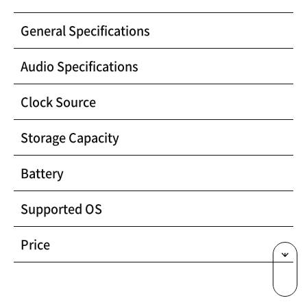
General Specifications
Audio Specifications
Clock Source
Storage Capacity
Battery
Supported OS
Price