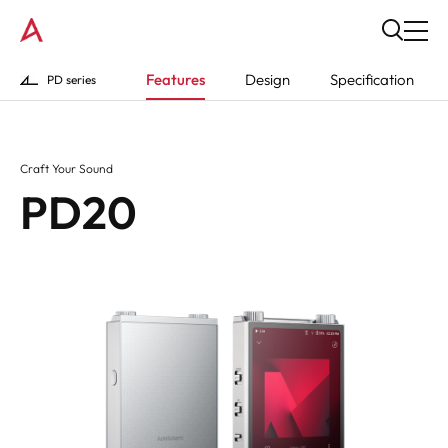
Features
Design
Specification
PD series
Craft Your Sound
PD20