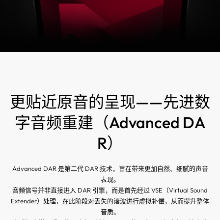
更贴近原音的呈现——先进数
字音频重建（Advanced DA
R）
Advanced DAR 是第二代 DAR 技术，旨在带来更加自然、细腻的声音
表现。
音频信号并非直接进入 DAR 引擎，而是首先经过 VSE（Virtual Sound
Extender）处理，在此阶段对丢失的谐波进行虚拟补偿，从而提升整体
音质。