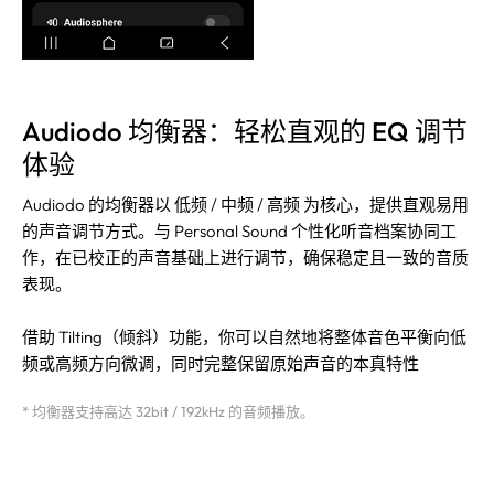
Audiodo 均衡器：轻松直观的 EQ 调节
体验
Audiodo 的均衡器以 低频 / 中频 / 高频 为核心，提供直观易用
的声音调节方式。与 Personal Sound 个性化听音档案协同工
作，在已校正的声音基础上进行调节，确保稳定且一致的音质
表现。
借助 Tilting（倾斜）功能，你可以自然地将整体音色平衡向低
频或高频方向微调，同时完整保留原始声音的本真特性
* 均衡器支持高达 32bit / 192kHz 的音频播放。