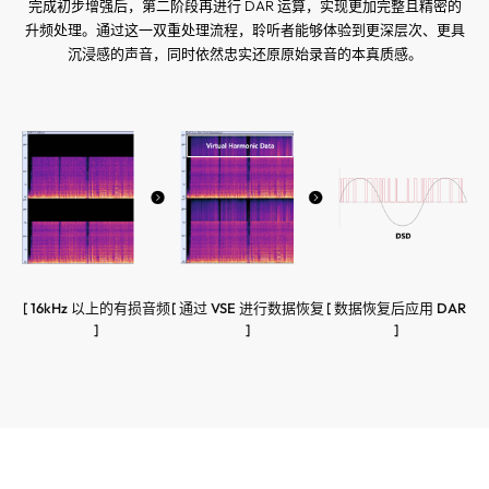
完成初步增强后，第二阶段再进行 DAR 运算，实现更加完整且精密的
升频处理。通过这一双重处理流程，聆听者能够体验到更深层次、更具
沉浸感的声音，同时依然忠实还原原始录音的本真质感。
[ 16kHz 以上的有损音频
[ 通过 VSE 进行数据恢复
[ 数据恢复后应用 DAR
]
]
]