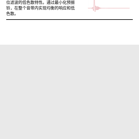
位滤波的低色散特性。通过最小化预振
铃，在整个音带内实现均衡的响应和低
色散。