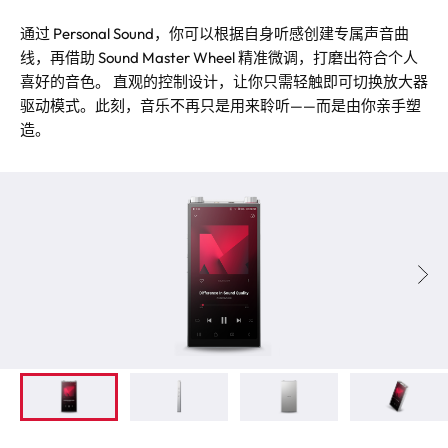
通过 Personal Sound，你可以根据自身听感创建专属声音曲
线，再借助 Sound Master Wheel 精准微调，打磨出符合个人
喜好的音色。 直观的控制设计，让你只需轻触即可切换放大器
驱动模式。此刻，音乐不再只是用来聆听——而是由你亲手塑
造。