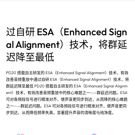
过自研 ESA（Enhanced Sign
al Alignment）技术，将群延
迟降至最低
PD20 搭载自主研发的 ESA（Enhanced Signal Alignment）技术，有效
改善音频重放中通过自研 ESA（Enhanced Signal Alignment）技术，将
群延迟降至最低 PD20 搭载自主研发的 ESA（Enhanced Signal Alignm
ent）技术，有效改善音频重放中的核心难题之一——群延迟问题。ESA
可对各频段信号进行精准对齐，使声音更同步到达，从而降的核心难题
之一——群延迟问题。ESA 可对各频段信号进行精准对齐，使声音更同
步到达，从而降低频率失真，显著提升声音的清晰度与纯净度。