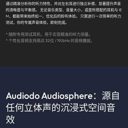
通过精准分析你的听力特性，并对左右耳进行独立补偿，显著提升声音
的清晰度与平衡感。 无论音乐类型、音量大小，或是所搭配的耳机与 IE
M，都能带来始终如一、优化后的聆听体验。 只需进行一次简单的听力
测试，你的专属声音体验，即刻完成。
* 随附专用测试耳机，用于实现精准的听力测量。
* 个性化音频支持高达 32位 / 192kHz 的音频播放。
Audiodo Audiosphere：源自
任何立体声的沉浸式空间音
效