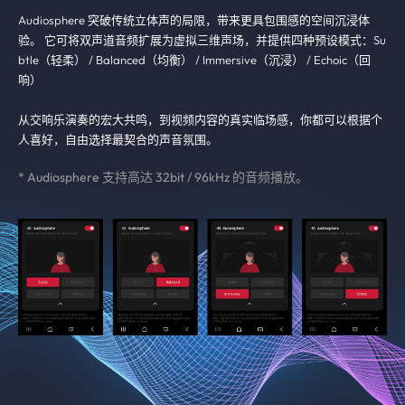
Audiosphere 突破传统立体声的局限，带来更具包围感的空间沉浸体
验。 它可将双声道音频扩展为虚拟三维声场，并提供四种预设模式：Su
btle（轻柔） / Balanced（均衡） / Immersive（沉浸） / Echoic（回
响）
从交响乐演奏的宏大共鸣，到视频内容的真实临场感，你都可以根据个
人喜好，自由选择最契合的声音氛围。
* Audiosphere 支持高达 32bit / 96kHz 的音频播放。