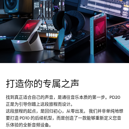
打造你的专属之声
找到真正适合自己的声音，是通往音乐本质的第一步。PD20
正是为引导你踏上这段旅程而设计。
这段旅程的起点，是回归初心，从零出发。 我们并非单纯地想
要打造 PD10 的后续机型，而是创造了一款能够重新定义您音
乐体验的全新音频设备。