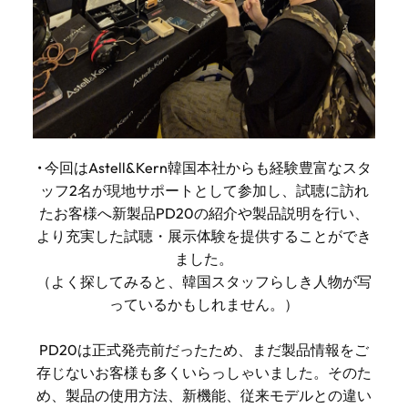
• 今回はAstell&Kern韓国本社からも経験豊富なスタ
ッフ2名が現地サポートとして参加し、試聴に訪れ
たお客様へ新製品PD20の紹介や製品説明を行い、
より充実した試聴・展示体験を提供することができ
ました。
（よく探してみると、韓国スタッフらしき人物が写
っているかもしれません。）
PD20は正式発売前だったため、まだ製品情報をご
存じないお客様も多くいらっしゃいました。そのた
め、製品の使用方法、新機能、従来モデルとの違い