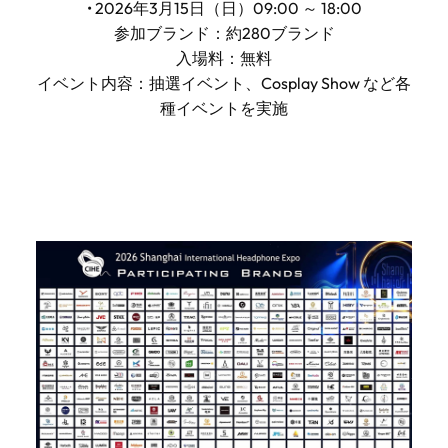
• 2026年3月15日（日）09:00 ～ 18:00
参加ブランド：約280ブランド
入場料：無料
イベント内容：抽選イベント、Cosplay Show など各
種イベントを実施