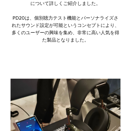
について詳しくご紹介しました。
PD20は、個別聴力テスト機能とパーソナライズさ
れたサウンド設定が可能というコンセプトにより、
多くのユーザーの興味を集め、非常に高い人気を得
た製品となりました。