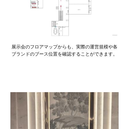
展示会のフロアマップからも、実際の運営規模や各
ブランドのブース位置を確認することができます。