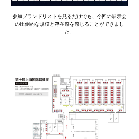
参加ブランドリストを見るだけでも、今回の展示会
の圧倒的な規模と存在感を感じることができまし
た。