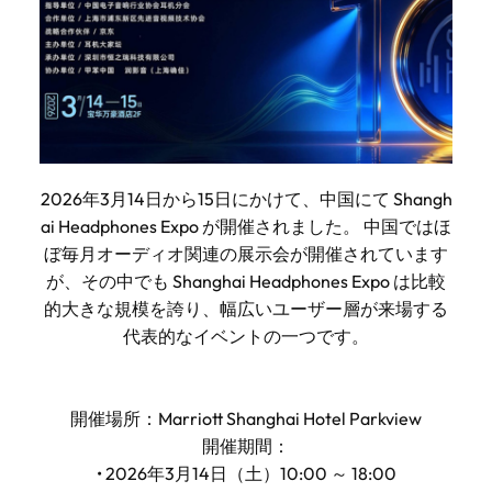
2026年3月14日から15日にかけて、中国にて Shangh
ai Headphones Expo が開催されました。 中国ではほ
ぼ毎月オーディオ関連の展示会が開催されています
が、その中でも Shanghai Headphones Expo は比較
的大きな規模を誇り、幅広いユーザー層が来場する
代表的なイベントの一つです。
開催場所：Marriott Shanghai Hotel Parkview
開催期間：
• 2026年3月14日（土）10:00 ～ 18:00