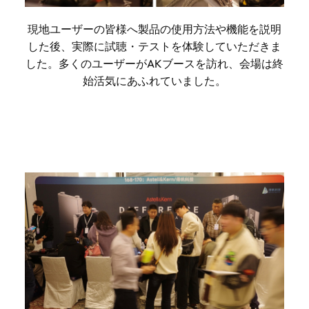
現地ユーザーの皆様へ製品の使用方法や機能を説明
した後、実際に試聴・テストを体験していただきま
した。多くのユーザーがAKブースを訪れ、会場は終
始活気にあふれていました。