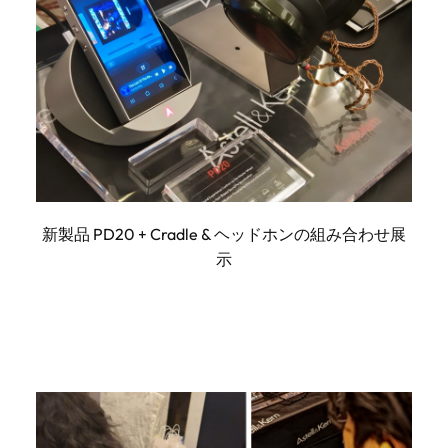
新製品 PD20 + Cradle & ヘッドホンの組み合わせ展
示