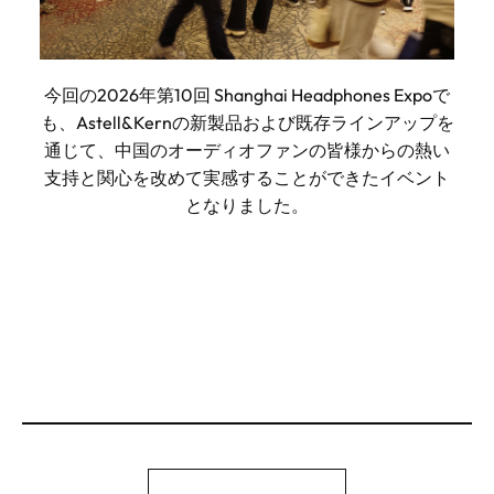
今回の2026年第10回 Shanghai Headphones Expoで
も、Astell&Kernの新製品および既存ラインアップを
通じて、中国のオーディオファンの皆様からの熱い
支持と関心を改めて実感することができたイベント
となりました。