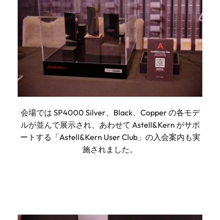
会場では SP4000 Silver、Black、Copper の各モデ
ルが並んで展示され、あわせて Astell&Kern がサポ
ートする「Astell&Kern User Club」の入会案内も実
施されました。