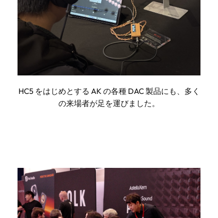
HC5 をはじめとする AK の各種 DAC 製品にも、多く
の来場者が足を運びました。