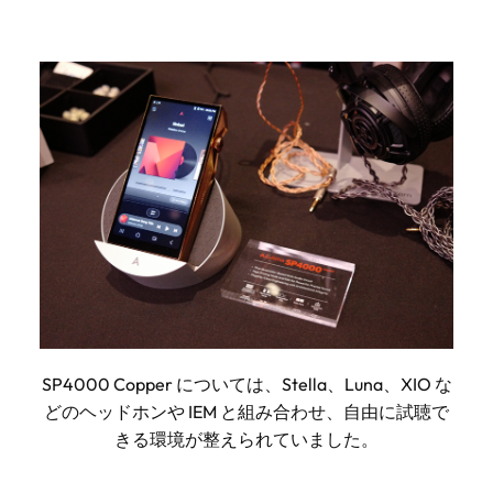
SP4000 Copper については、Stella、Luna、XIO な
どのヘッドホンや IEM と組み合わせ、自由に試聴で
きる環境が整えられていました。