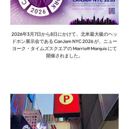
2026年3月7日から8日にかけて、北米最大級のヘッ
ドホン展示会である CanJam NYC 2026 が、ニュー
ヨーク・タイムズスクエアの Marriott Marquis にて
開催されました。