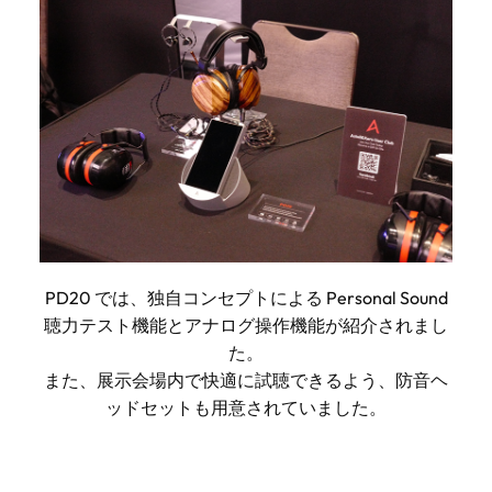
PD20 では、独自コンセプトによる Personal Sound
聴力テスト機能とアナログ操作機能が紹介されまし
た。
また、展示会場内で快適に試聴できるよう、防音ヘ
ッドセットも用意されていました。