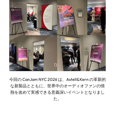
今回の CanJam NYC 2026 は、Astell&Kern の革新的
な新製品とともに、世界中のオーディオファンの情
熱を改めて実感できる意義深いイベントとなりまし
た。