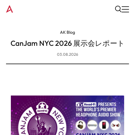
AK Blog
CanJam NYC 2026 展示会レポート
03.08.2026