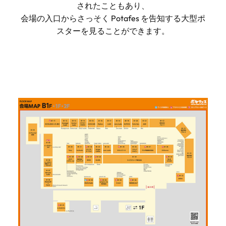
されたこともあり、
会場の入口からさっそく Potafes を告知する大型ポ
スターを見ることができます。