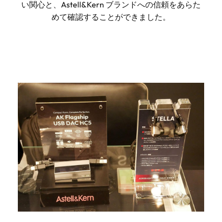
い関心と、Astell&Kern ブランドへの信頼をあらた
めて確認することができました。