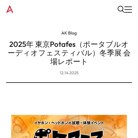
AK Blog
2025年 東京Potafes（ポータブルオ
ーディオフェスティバル）冬季展 会
場レポート
12.14.2025