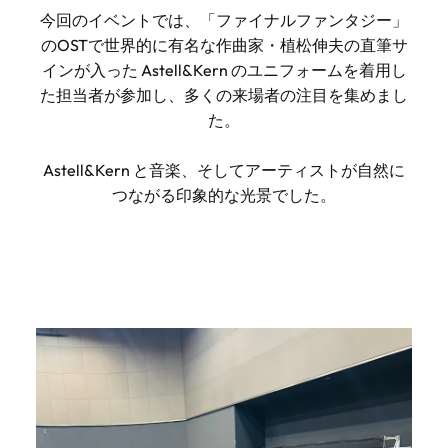
今回のイベントでは、「ファイナルファンタジー」
のOSTで世界的に有名な作曲家・植松伸夫の直筆サ
インが入った Astell&Kern のユニフォームを着用し
た担当者が参加し、多くの来場者の注目を集めまし
た。
Astell&Kern と音楽、そしてアーティストが自然に
つながる印象的な光景でした。