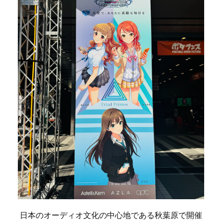
日本のオーディオ文化の中心地である秋葉原で開催