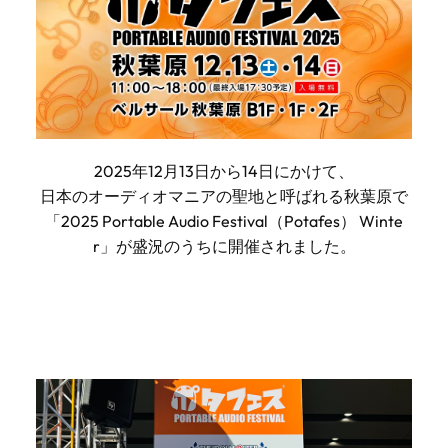
2025年12月13日から14日にかけて、
日本のオーディオマニアの聖地と呼ばれる秋葉原で
「2025 Portable Audio Festival（Potafes） Winte
r」が盛況のうちに開催されました。