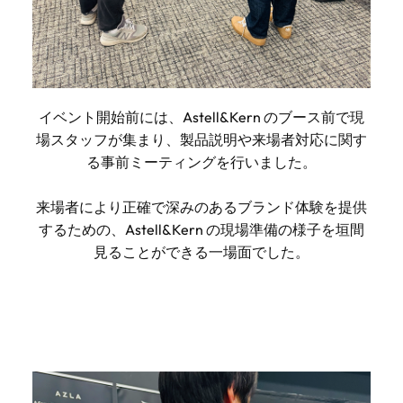
イベント開始前には、Astell&Kern のブース前で現
場スタッフが集まり、製品説明や来場者対応に関す
る事前ミーティングを行いました。
来場者により正確で深みのあるブランド体験を提供
するための、Astell&Kern の現場準備の様子を垣間
見ることができる一場面でした。