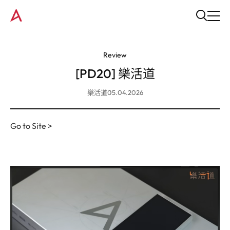
Review
[PD20] 樂活道
樂活道
05.04.2026
Go to Site >